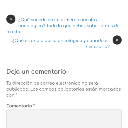
«
¿Qué sucede en la primera consulta
oncológica? Todo lo que debes saber antes de
tu cita
»
¿Qué es una biopsia oncológica y cuándo es
necesaria?
Deja un comentario
Tu dirección de correo electrónico no será
publicada.
Los campos obligatorios están marcados
con
*
Comentario
*