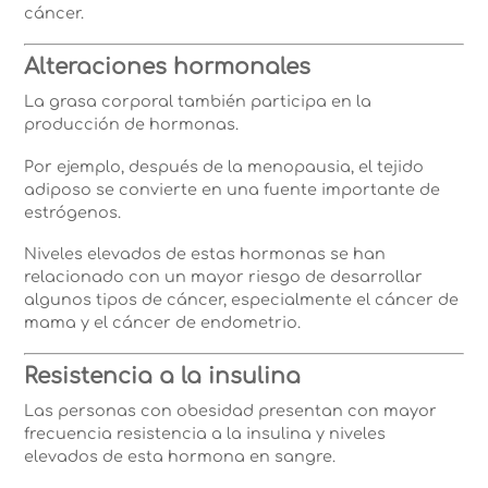
cáncer.
Alteraciones hormonales
La grasa corporal también participa en la
producción de hormonas.
Por ejemplo, después de la menopausia, el tejido
adiposo se convierte en una fuente importante de
estrógenos.
Niveles elevados de estas hormonas se han
relacionado con un mayor riesgo de desarrollar
algunos tipos de cáncer, especialmente el cáncer de
mama y el cáncer de endometrio.
Resistencia a la insulina
Las personas con obesidad presentan con mayor
frecuencia resistencia a la insulina y niveles
elevados de esta hormona en sangre.