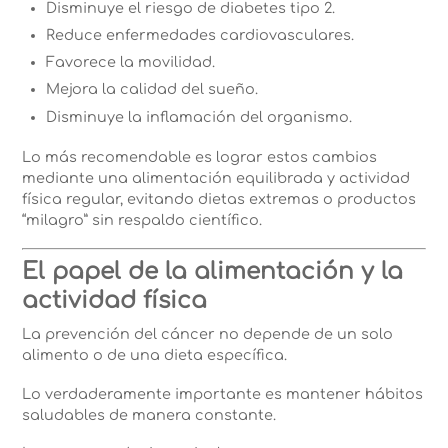
Disminuye el riesgo de diabetes tipo 2.
Reduce enfermedades cardiovasculares.
Favorece la movilidad.
Mejora la calidad del sueño.
Disminuye la inflamación del organismo.
Lo más recomendable es lograr estos cambios
mediante una alimentación equilibrada y actividad
física regular, evitando dietas extremas o productos
“milagro” sin respaldo científico.
El papel de la alimentación y la
actividad física
La prevención del cáncer no depende de un solo
alimento o de una dieta específica.
Lo verdaderamente importante es mantener hábitos
saludables de manera constante.