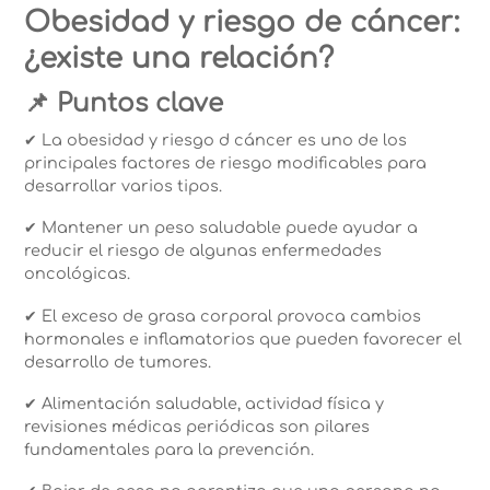
Obesidad y riesgo de cáncer:
¿existe una relación?
📌 Puntos clave
✔ La obesidad y riesgo d cáncer es uno de los
principales factores de riesgo modificables para
desarrollar varios tipos.
✔ Mantener un peso saludable puede ayudar a
reducir el riesgo de algunas enfermedades
oncológicas.
✔ El exceso de grasa corporal provoca cambios
hormonales e inflamatorios que pueden favorecer el
desarrollo de tumores.
✔ Alimentación saludable, actividad física y
revisiones médicas periódicas son pilares
fundamentales para la prevención.