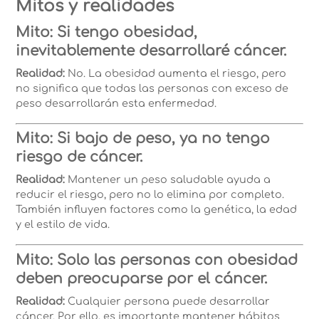
Mitos y realidades
Mito: Si tengo obesidad,
inevitablemente desarrollaré cáncer.
Realidad:
No. La obesidad aumenta el riesgo, pero
no significa que todas las personas con exceso de
peso desarrollarán esta enfermedad.
Mito: Si bajo de peso, ya no tengo
riesgo de cáncer.
Realidad:
Mantener un peso saludable ayuda a
reducir el riesgo, pero no lo elimina por completo.
También influyen factores como la genética, la edad
y el estilo de vida.
Mito: Solo las personas con obesidad
deben preocuparse por el cáncer.
Realidad:
Cualquier persona puede desarrollar
cáncer. Por ello, es importante mantener hábitos