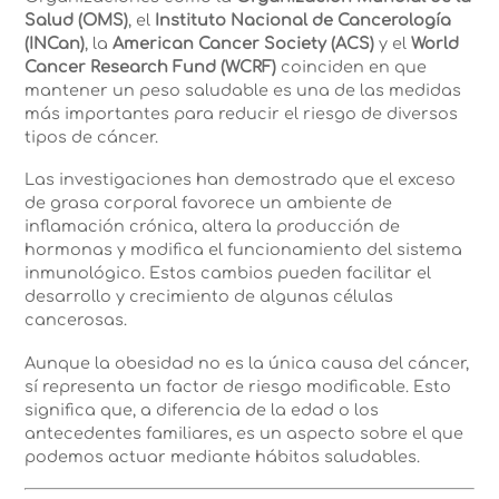
Salud (OMS)
, el
Instituto Nacional de Cancerología
(INCan)
, la
American Cancer Society (ACS)
y el
World
Cancer Research Fund (WCRF)
coinciden en que
mantener un peso saludable es una de las medidas
más importantes para reducir el riesgo de diversos
tipos de cáncer.
Las investigaciones han demostrado que el exceso
de grasa corporal favorece un ambiente de
inflamación crónica, altera la producción de
hormonas y modifica el funcionamiento del sistema
inmunológico. Estos cambios pueden facilitar el
desarrollo y crecimiento de algunas células
cancerosas.
Aunque la obesidad no es la única causa del cáncer,
sí representa un factor de riesgo modificable. Esto
significa que, a diferencia de la edad o los
antecedentes familiares, es un aspecto sobre el que
podemos actuar mediante hábitos saludables.