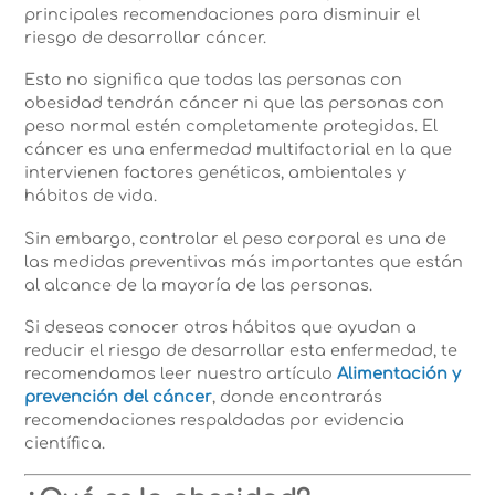
principales recomendaciones para disminuir el
riesgo de desarrollar cáncer.
Esto no significa que todas las personas con
obesidad tendrán cáncer ni que las personas con
peso normal estén completamente protegidas. El
cáncer es una enfermedad multifactorial en la que
intervienen factores genéticos, ambientales y
hábitos de vida.
Sin embargo, controlar el peso corporal es una de
las medidas preventivas más importantes que están
al alcance de la mayoría de las personas.
Si deseas conocer otros hábitos que ayudan a
reducir el riesgo de desarrollar esta enfermedad, te
recomendamos leer nuestro artículo
Alimentación y
prevención del cáncer
, donde encontrarás
recomendaciones respaldadas por evidencia
científica.