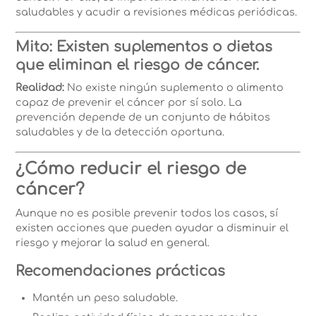
saludables y acudir a revisiones médicas periódicas.
Mito: Existen suplementos o dietas
que eliminan el riesgo de cáncer.
Realidad:
No existe ningún suplemento o alimento
capaz de prevenir el cáncer por sí solo. La
prevención depende de un conjunto de hábitos
saludables y de la detección oportuna.
¿Cómo reducir el riesgo de
cáncer?
Aunque no es posible prevenir todos los casos, sí
existen acciones que pueden ayudar a disminuir el
riesgo y mejorar la salud en general.
Recomendaciones prácticas
Mantén un peso saludable.