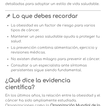
detalladas para adoptar un estilo de vida saludable.
📌 Lo que debes recordar
La obesidad es un factor de riesgo para varios
tipos de cáncer.
Mantener un peso saludable ayuda a proteger tu
salud.
La prevención combina alimentación, ejercicio y
revisiones médicas.
No existen dietas milagro para prevenir el cáncer.
Consultar a un especialista ante síntomas
persistentes sigue siendo fundamental.
¿Qué dice la evidencia
científica?
En los últimos años, la relación entre la obesidad y el
cáncer ha sido ampliamente estudiada.
Organizaciones como la
Organización Mundial de la