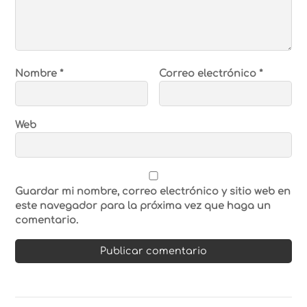
Nombre
*
Correo electrónico
*
Web
Guardar mi nombre, correo electrónico y sitio web en
este navegador para la próxima vez que haga un
comentario.