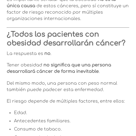
única causa
de estos cánceres, pero sí constituye un
factor de riesgo reconocido por múltiples
organizaciones internacionales.
¿Todos los pacientes con
obesidad desarrollarán cáncer?
La respuesta es
no
.
Tener obesidad
no significa que una persona
desarrollará cáncer de forma inevitable
.
Del mismo modo, una persona con peso normal
también puede padecer esta enfermedad.
El riesgo depende de múltiples factores, entre ellos:
Edad.
Antecedentes familiares.
Consumo de tabaco.