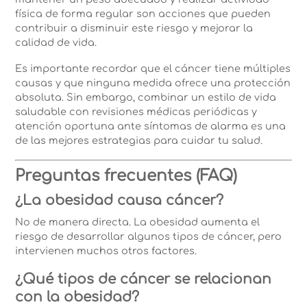
física de forma regular son acciones que pueden
contribuir a disminuir este riesgo y mejorar la
calidad de vida.
Es importante recordar que el cáncer tiene múltiples
causas y que ninguna medida ofrece una protección
absoluta. Sin embargo, combinar un estilo de vida
saludable con revisiones médicas periódicas y
atención oportuna ante síntomas de alarma es una
de las mejores estrategias para cuidar tu salud.
Preguntas frecuentes (FAQ)
¿La obesidad causa cáncer?
No de manera directa. La obesidad aumenta el
riesgo de desarrollar algunos tipos de cáncer, pero
intervienen muchos otros factores.
¿Qué tipos de cáncer se relacionan
con la obesidad?