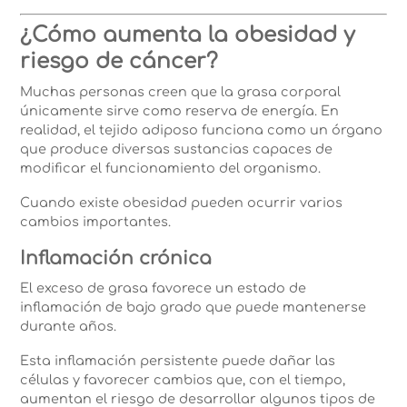
¿Cómo aumenta la obesidad y
riesgo de cáncer?
Muchas personas creen que la grasa corporal
únicamente sirve como reserva de energía. En
realidad, el tejido adiposo funciona como un órgano
que produce diversas sustancias capaces de
modificar el funcionamiento del organismo.
Cuando existe obesidad pueden ocurrir varios
cambios importantes.
Inflamación crónica
El exceso de grasa favorece un estado de
inflamación de bajo grado que puede mantenerse
durante años.
Esta inflamación persistente puede dañar las
células y favorecer cambios que, con el tiempo,
aumentan el riesgo de desarrollar algunos tipos de