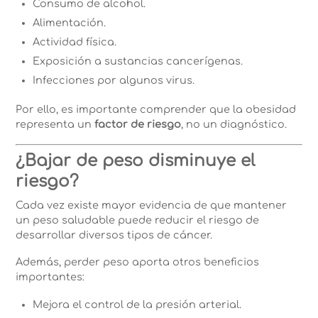
Consumo de alcohol.
Alimentación.
Actividad física.
Exposición a sustancias cancerígenas.
Infecciones por algunos virus.
Por ello, es importante comprender que la obesidad
representa un
factor de riesgo
, no un diagnóstico.
¿Bajar de peso disminuye el
riesgo?
Cada vez existe mayor evidencia de que mantener
un peso saludable puede reducir el riesgo de
desarrollar diversos tipos de cáncer.
Además, perder peso aporta otros beneficios
importantes:
Mejora el control de la presión arterial.