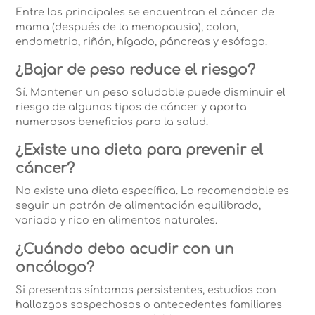
Entre los principales se encuentran el cáncer de
mama (después de la menopausia), colon,
endometrio, riñón, hígado, páncreas y esófago.
¿Bajar de peso reduce el riesgo?
Sí. Mantener un peso saludable puede disminuir el
riesgo de algunos tipos de cáncer y aporta
numerosos beneficios para la salud.
¿Existe una dieta para prevenir el
cáncer?
No existe una dieta específica. Lo recomendable es
seguir un patrón de alimentación equilibrado,
variado y rico en alimentos naturales.
¿Cuándo debo acudir con un
oncólogo?
Si presentas síntomas persistentes, estudios con
hallazgos sospechosos o antecedentes familiares