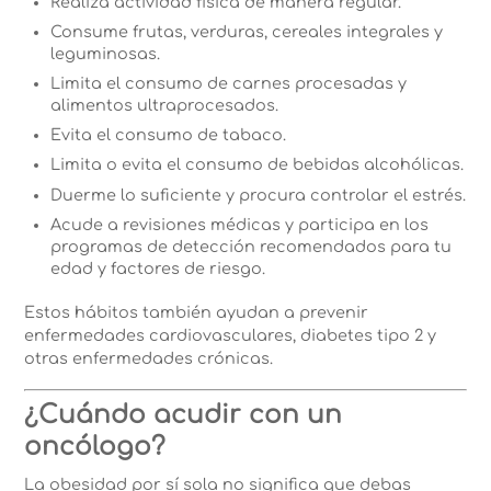
Realiza actividad física de manera regular.
Consume frutas, verduras, cereales integrales y
leguminosas.
Limita el consumo de carnes procesadas y
alimentos ultraprocesados.
Evita el consumo de tabaco.
Limita o evita el consumo de bebidas alcohólicas.
Duerme lo suficiente y procura controlar el estrés.
Acude a revisiones médicas y participa en los
programas de detección recomendados para tu
edad y factores de riesgo.
Estos hábitos también ayudan a prevenir
enfermedades cardiovasculares, diabetes tipo 2 y
otras enfermedades crónicas.
¿Cuándo acudir con un
oncólogo?
La obesidad por sí sola no significa que debas