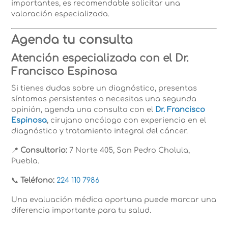
importantes, es recomendable solicitar una
valoración especializada.
Agenda tu consulta
Atención especializada con el Dr.
Francisco Espinosa
Si tienes dudas sobre un diagnóstico, presentas
síntomas persistentes o necesitas una segunda
opinión, agenda una consulta con el
Dr. Francisco
Espinosa
, cirujano oncólogo con experiencia en el
diagnóstico y tratamiento integral del cáncer.
📍
Consultorio:
7 Norte 405, San Pedro Cholula,
Puebla.
📞
Teléfono:
224 110 7986
Una evaluación médica oportuna puede marcar una
diferencia importante para tu salud.