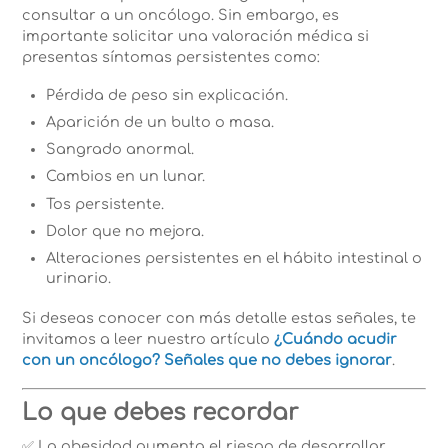
consultar a un oncólogo. Sin embargo, es
importante solicitar una valoración médica si
presentas síntomas persistentes como:
Pérdida de peso sin explicación.
Aparición de un bulto o masa.
Sangrado anormal.
Cambios en un lunar.
Tos persistente.
Dolor que no mejora.
Alteraciones persistentes en el hábito intestinal o
urinario.
Si deseas conocer con más detalle estas señales, te
invitamos a leer nuestro artículo
¿Cuándo acudir
con un oncólogo? Señales que no debes ignorar
.
Lo que debes recordar
✅ La obesidad aumenta el riesgo de desarrollar