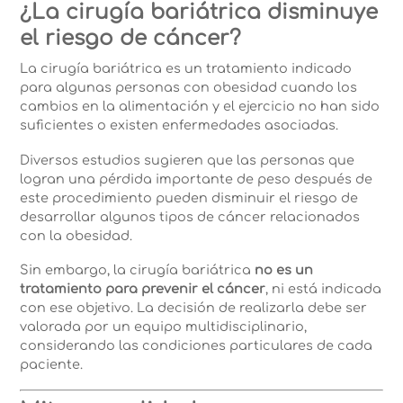
¿La cirugía bariátrica disminuye
el riesgo de cáncer?
La cirugía bariátrica es un tratamiento indicado
para algunas personas con obesidad cuando los
cambios en la alimentación y el ejercicio no han sido
suficientes o existen enfermedades asociadas.
Diversos estudios sugieren que las personas que
logran una pérdida importante de peso después de
este procedimiento pueden disminuir el riesgo de
desarrollar algunos tipos de cáncer relacionados
con la obesidad.
Sin embargo, la cirugía bariátrica
no es un
tratamiento para prevenir el cáncer
, ni está indicada
con ese objetivo. La decisión de realizarla debe ser
valorada por un equipo multidisciplinario,
considerando las condiciones particulares de cada
paciente.