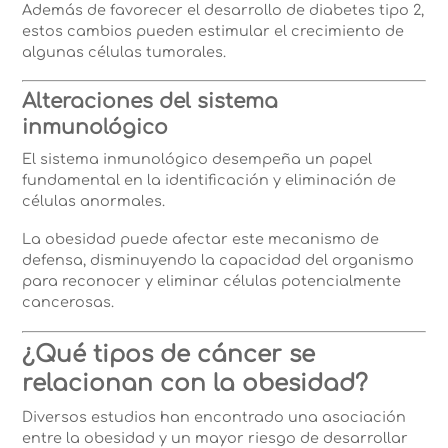
Además de favorecer el desarrollo de diabetes tipo 2,
estos cambios pueden estimular el crecimiento de
algunas células tumorales.
Alteraciones del sistema
inmunológico
El sistema inmunológico desempeña un papel
fundamental en la identificación y eliminación de
células anormales.
La obesidad puede afectar este mecanismo de
defensa, disminuyendo la capacidad del organismo
para reconocer y eliminar células potencialmente
cancerosas.
¿Qué tipos de cáncer se
relacionan con la obesidad?
Diversos estudios han encontrado una asociación
entre la obesidad y un mayor riesgo de desarrollar