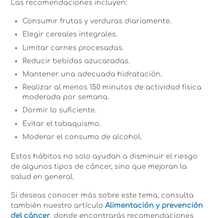
Las recomendaciones incluyen:
Consumir frutas y verduras diariamente.
Elegir cereales integrales.
Limitar carnes procesadas.
Reducir bebidas azucaradas.
Mantener una adecuada hidratación.
Realizar al menos 150 minutos de actividad física
moderada por semana.
Dormir lo suficiente.
Evitar el tabaquismo.
Moderar el consumo de alcohol.
Estos hábitos no solo ayudan a disminuir el riesgo
de algunos tipos de cáncer, sino que mejoran la
salud en general.
Si deseas conocer más sobre este tema, consulta
también nuestro artículo
Alimentación y prevención
del cáncer
, donde encontrarás recomendaciones