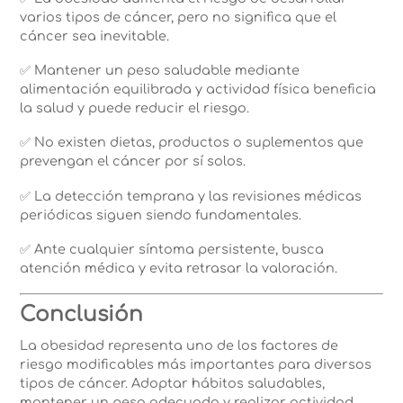
varios tipos de cáncer, pero no significa que el
cáncer sea inevitable.
✅ Mantener un peso saludable mediante
alimentación equilibrada y actividad física beneficia
la salud y puede reducir el riesgo.
✅ No existen dietas, productos o suplementos que
prevengan el cáncer por sí solos.
✅ La detección temprana y las revisiones médicas
periódicas siguen siendo fundamentales.
✅ Ante cualquier síntoma persistente, busca
atención médica y evita retrasar la valoración.
Conclusión
La obesidad representa uno de los factores de
riesgo modificables más importantes para diversos
tipos de cáncer. Adoptar hábitos saludables,
mantener un peso adecuado y realizar actividad