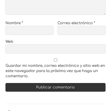
Nombre
*
Correo electrónico
*
Web
Guardar mi nombre, correo electrónico y sitio web en
este navegador para la próxima vez que haga un
comentario.