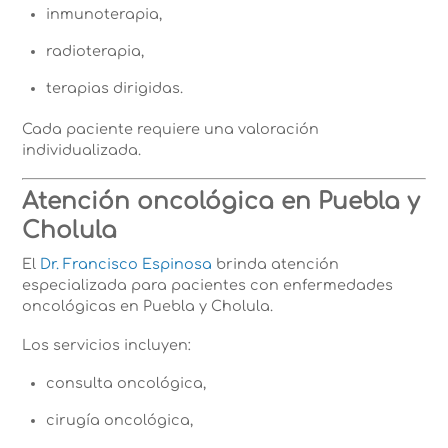
inmunoterapia,
radioterapia,
terapias dirigidas.
Cada paciente requiere una valoración
individualizada.
Atención oncológica en Puebla y
Cholula
El
Dr. Francisco Espinosa
brinda atención
especializada para pacientes con enfermedades
oncológicas en Puebla y Cholula.
Los servicios incluyen:
consulta oncológica,
cirugía oncológica,