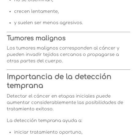
crecen lentamente,
y suelen ser menos agresivos.
Tumores malignos
Los tumores malignos corresponden al cáncer y
pueden invadir tejidos cercanos o propagarse a
otras partes del cuerpo.
Importancia de la detección
temprana
Detectar el cáncer en etapas iniciales puede
aumentar considerablemente las posibilidades de
tratamiento exitoso.
La detección temprana ayuda a:
iniciar tratamiento oportuno,