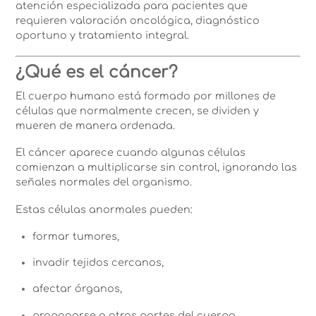
atención especializada para pacientes que
requieren valoración oncológica, diagnóstico
oportuno y tratamiento integral.
¿Qué es el cáncer?
El cuerpo humano está formado por millones de
células que normalmente crecen, se dividen y
mueren de manera ordenada.
El cáncer aparece cuando algunas células
comienzan a multiplicarse sin control, ignorando las
señales normales del organismo.
Estas células anormales pueden:
formar tumores,
invadir tejidos cercanos,
afectar órganos,
propagarse a otras partes del cuerpo.