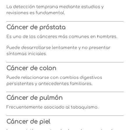
La detección temprana mediante estudios y
revisiones es fundamental.
Cáncer de próstata
Es uno de los cánceres más comunes en hombres.
Puede desarrollarse lentamente y no presentar
síntomas iniciales.
Cáncer de colon
Puede relacionarse con cambios digestivos
persistentes y antecedentes familiares.
Cáncer de pulmón
Frecuentemente asociado al tabaquismo.
Cáncer de piel