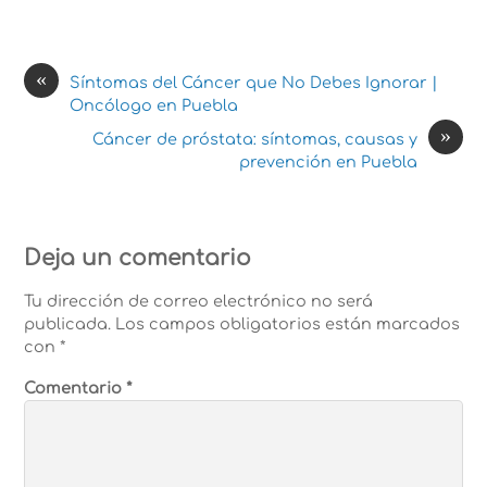
«
Síntomas del Cáncer que No Debes Ignorar |
Oncólogo en Puebla
»
Cáncer de próstata: síntomas, causas y
prevención en Puebla
Deja un comentario
Tu dirección de correo electrónico no será
publicada.
Los campos obligatorios están marcados
con
*
Comentario
*