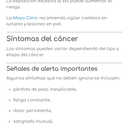
La exposición excesiva al sol puede aumentar el
riesgo.
La
Mayo Clinic
recomienda vigilar cambios en
lunares y lesiones en piel.
Síntomas del cáncer
Los síntomas pueden variar dependiendo del tipo y
etapa del cáncer.
Señales de alerta importantes
Algunos síntomas que no deben ignorarse incluyen:
pérdida de peso inexplicable,
fatiga constante,
dolor persistente,
sangrado inusual,