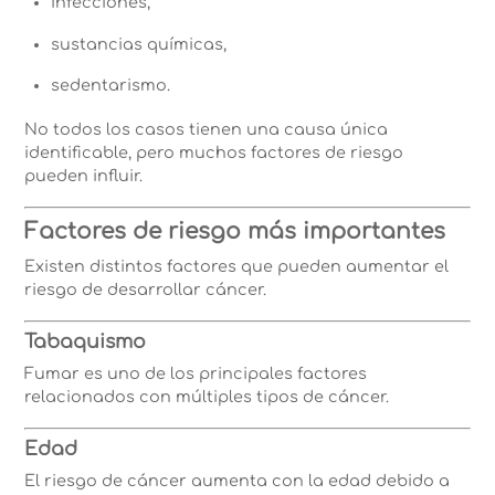
infecciones,
sustancias químicas,
sedentarismo.
No todos los casos tienen una causa única
identificable, pero muchos factores de riesgo
pueden influir.
Factores de riesgo más importantes
Existen distintos factores que pueden aumentar el
riesgo de desarrollar cáncer.
Tabaquismo
Fumar es uno de los principales factores
relacionados con múltiples tipos de cáncer.
Edad
El riesgo de cáncer aumenta con la edad debido a