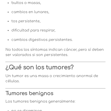
bultos o masas,
cambios en lunares,
tos persistente,
dificultad para respirar,
cambios digestivos persistentes.
No todos los síntomas indican cáncer, pero sí deben
ser valorados si son persistentes.
¿Qué son los tumores?
Un tumor es una masa o crecimiento anormal de
células.
Tumores benignos
Los tumores benignos generalmente:
no se diseminan,