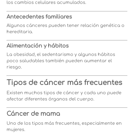
los cambios celulares acumulados.
Antecedentes familiares
Algunos cánceres pueden tener relación genética o
hereditaria.
Alimentación y hábitos
La obesidad, el sedentarismo y algunos hábitos
poco saludables también pueden aumentar el
riesgo.
Tipos de cáncer más frecuentes
Existen muchos tipos de cáncer y cada uno puede
afectar diferentes órganos del cuerpo.
Cáncer de mama
Uno de los tipos más frecuentes, especialmente en
mujeres.