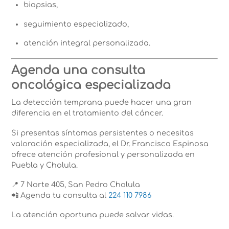
biopsias,
seguimiento especializado,
atención integral personalizada.
Agenda una consulta
oncológica especializada
La detección temprana puede hacer una gran
diferencia en el tratamiento del cáncer.
Si presentas síntomas persistentes o necesitas
valoración especializada, el Dr. Francisco Espinosa
ofrece atención profesional y personalizada en
Puebla y Cholula.
📍 7 Norte 405, San Pedro Cholula
📲 Agenda tu consulta al
224 110 7986
La atención oportuna puede salvar vidas.