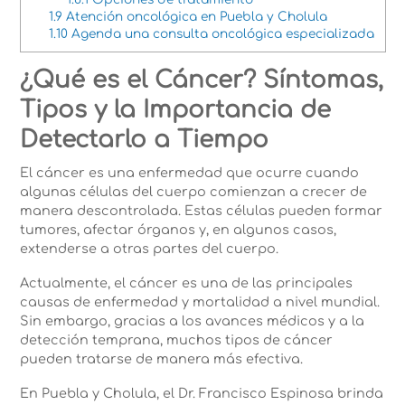
1.9
Atención oncológica en Puebla y Cholula
1.10
Agenda una consulta oncológica especializada
¿Qué es el Cáncer? Síntomas,
Tipos y la Importancia de
Detectarlo a Tiempo
El cáncer es una enfermedad que ocurre cuando
algunas células del cuerpo comienzan a crecer de
manera descontrolada. Estas células pueden formar
tumores, afectar órganos y, en algunos casos,
extenderse a otras partes del cuerpo.
Actualmente, el cáncer es una de las principales
causas de enfermedad y mortalidad a nivel mundial.
Sin embargo, gracias a los avances médicos y a la
detección temprana, muchos tipos de cáncer
pueden tratarse de manera más efectiva.
En Puebla y Cholula, el Dr. Francisco Espinosa brinda