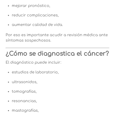
mejorar pronóstico,
reducir complicaciones,
aumentar calidad de vida.
Por eso es importante acudir a revisión médica ante
síntomas sospechosos.
¿Cómo se diagnostica el cáncer?
El diagnóstico puede incluir:
estudios de laboratorio,
ultrasonidos,
tomografías,
resonancias,
mastografías,