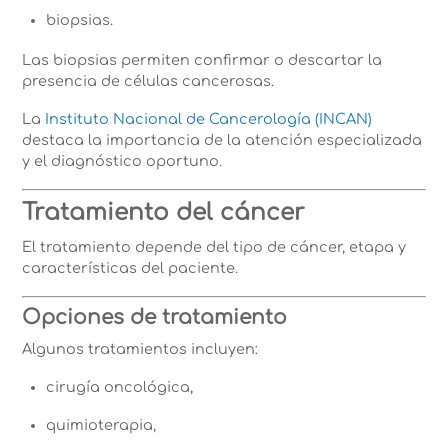
biopsias.
Las biopsias permiten confirmar o descartar la
presencia de células cancerosas.
La
Instituto Nacional de Cancerología (INCAN)
destaca la importancia de la atención especializada
y el diagnóstico oportuno.
Tratamiento del cáncer
El tratamiento depende del tipo de cáncer, etapa y
características del paciente.
Opciones de tratamiento
Algunos tratamientos incluyen:
cirugía oncológica,
quimioterapia,