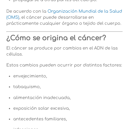
De acuerdo con la
Organización Mundial de la Salud
(OMS)
, el cáncer puede desarrollarse en
prácticamente cualquier órgano o tejido del cuerpo.
¿Cómo se origina el cáncer?
El cáncer se produce por cambios en el ADN de las
células.
Estos cambios pueden ocurrir por distintos factores:
envejecimiento,
tabaquismo,
alimentación inadecuada,
exposición solar excesiva,
antecedentes familiares,